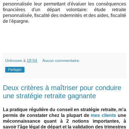
personnalisée leur permettant d'évaluer les conséquences
financières d'un départ volontaire: étude retraite
personnalisée, fiscalité des indemnités et des aides, fiscalité
de l'épargne.
Unknown
à
18:54
Aucun commentaire:
Partager
Deux critères à maîtriser pour conduire
une stratégie retraite gagnante
La pratique régulière du conseil en stratégie retraite, m'a
permis de constater chez la plupart de
mes clients
une
méconnaissance quant à 2 notions importantes, à
savoir l'âge légal de départ et la validation des trimestres