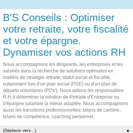
B'S Conseils : Optimiser
votre retraite, votre fiscalité
et votre épargne.
Dynamiser vos actions RH
Nous accompagnons les dirigeants, les entreprises et les
salariés dans la recherche de solutions optimales en
matière de stratégie retraite, statut social et fiscalité,
notamment lors d'un plan social (PSE) ou d'un plan de
départs volontaires (PDV). Nous aidons les responsables
R.H à déterminer la solution de Retraite d'Entreprise ou
d'épargne salariale la mieux adaptée. Nous accompagnons
aussi les transitions professionnelles: bilans de carrière,
bilans de compétence, coaching personnel.
▼