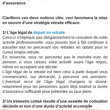
d'assurance.
Clarifions ces deux notions clés; ceci favorisera la mise
en oeuvre d'une stratégie retraite efficace:
1/ L'âge légal de
départ en retraite
Celui-ci n'implique pas obligatoirement la cessation de votre
activité professionnelle: vous pouvez tout à fait continuer à
travailler tout en percevant vos retraites en optant pour le
cumul emploi-retraite.
En revanche, vous ne percevrez pas le moindre euro de
pension si vous cessez votre activité avant l'âge requis,
même en acceptant une décote.
L'âge légal de la retraite est bien celui à partir duquel vous
commencerez, sur demande, à percevoir vos pensions.
L'éventuel recul de l'âge légal changera la donne:
notamment pour les personnes ayant déjà totalisé la durée
d'assurance suffisante pour prétendre au taux plein.
2/ Un trimestre cotisé résulte d'une assiette de cotisation
déclarée et non d'une durée d'activité accomplie