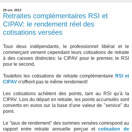
29 oct. 2013
Retraites complémentaires RSI et
CIPAV: le rendement réel des
cotisations versées
Tous deux indépendants, le professionnel libéral et le
commerçant versent cependant leurs cotisations de retraite
à des caisses distinctes: la CIPAV pour le premier, le RSI
pour le second.
Toutefois les cotisations de retraite complémentaire
RSI et
CIPAV
n'offrent pas le même rendement!
Les cotisations achètent des points, tant au RSI qu'à la
CIPAV. Lors du départ en retraite, les points accumulés sont
convertis en euros sur la base d'une valeur de "service" du
point.
Le "taux de rendement" des sommes versées correspond au
rapport entre retraite annuelle perçue et
cotisation de